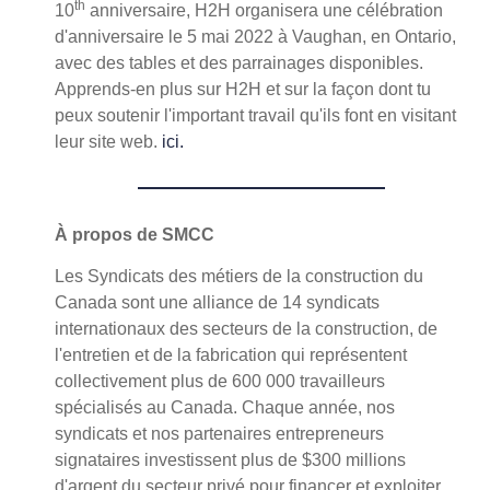
th
10
anniversaire, H2H organisera une célébration
d'anniversaire le 5 mai 2022 à Vaughan, en Ontario,
avec des tables et des parrainages disponibles.
Apprends-en plus sur H2H et sur la façon dont tu
peux soutenir l'important travail qu'ils font en visitant
leur site web.
ici.
À propos de SMCC
Les Syndicats des métiers de la construction du
Canada sont une alliance de 14 syndicats
internationaux des secteurs de la construction, de
l'entretien et de la fabrication qui représentent
collectivement plus de 600 000 travailleurs
spécialisés au Canada. Chaque année, nos
syndicats et nos partenaires entrepreneurs
signataires investissent plus de $300 millions
d'argent du secteur privé pour financer et exploiter