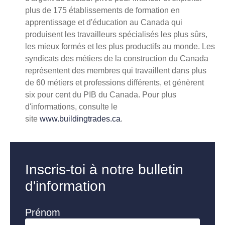
plus de 175 établissements de formation en
apprentissage et d'éducation au Canada qui
produisent les travailleurs spécialisés les plus sûrs,
les mieux formés et les plus productifs au monde. Les
syndicats des métiers de la construction du Canada
représentent des membres qui travaillent dans plus
de 60 métiers et professions différents, et génèrent
six pour cent du PIB du Canada. Pour plus
d'informations, consulte le
site
www.buildingtrades.ca
.
Inscris-toi à notre bulletin
d'information
Prénom