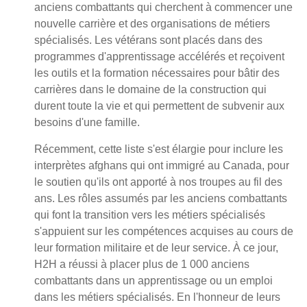
anciens combattants qui cherchent à commencer une
nouvelle carrière et des organisations de métiers
spécialisés. Les vétérans sont placés dans des
programmes d'apprentissage accélérés et reçoivent
les outils et la formation nécessaires pour bâtir des
carrières dans le domaine de la construction qui
durent toute la vie et qui permettent de subvenir aux
besoins d'une famille.
Récemment, cette liste s'est élargie pour inclure les
interprètes afghans qui ont immigré au Canada, pour
le soutien qu'ils ont apporté à nos troupes au fil des
ans. Les rôles assumés par les anciens combattants
qui font la transition vers les métiers spécialisés
s'appuient sur les compétences acquises au cours de
leur formation militaire et de leur service. À ce jour,
H2H a réussi à placer plus de 1 000 anciens
combattants dans un apprentissage ou un emploi
dans les métiers spécialisés. En l'honneur de leurs