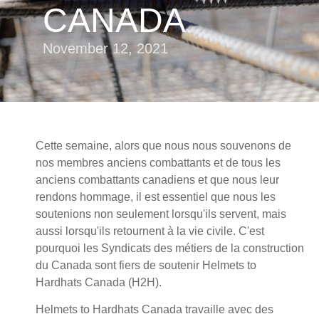
CANADA
November 12, 2021
Cette semaine, alors que nous nous souvenons de
nos membres anciens combattants et de tous les
anciens combattants canadiens et que nous leur
rendons hommage, il est essentiel que nous les
soutenions non seulement lorsqu'ils servent, mais
aussi lorsqu'ils retournent à la vie civile. C'est
pourquoi les Syndicats des métiers de la construction
du Canada sont fiers de soutenir Helmets to
Hardhats Canada (H2H).
Helmets to Hardhats Canada travaille avec des