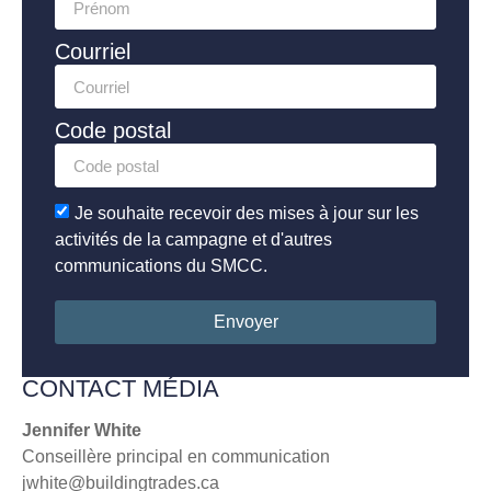
Courriel
Code postal
Je souhaite recevoir des mises à jour sur les
activités de la campagne et d'autres
communications du SMCC.
Envoyer
CONTACT MÉDIA
Jennifer White
Conseillère principal en communication
jwhite@buildingtrades.ca