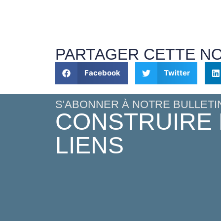
PARTAGER CETTE N
Facebook
Twitter
S'ABONNER À NOTRE BULLETI
CONSTRUIRE
LIENS