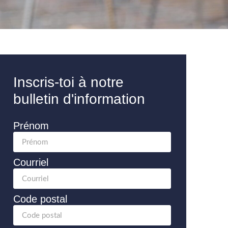
Inscris-toi à notre
bulletin d'information
Prénom
Courriel
Code postal