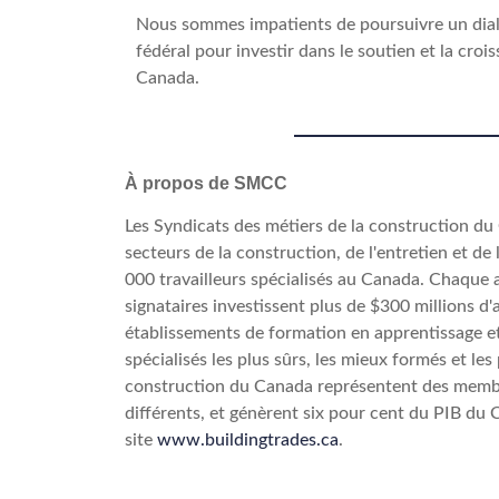
Nous sommes impatients de poursuivre un dial
fédéral pour investir dans le soutien et la cro
Canada.
À propos de SMCC
Les Syndicats des métiers de la construction du
secteurs de la construction, de l'entretien et de
000 travailleurs spécialisés au Canada. Chaque 
signataires investissent plus de $300 millions d'
établissements de formation en apprentissage et
spécialisés les plus sûrs, les mieux formés et le
construction du Canada représentent des membre
différents, et génèrent six pour cent du PIB du 
site
www.buildingtrades.ca
.