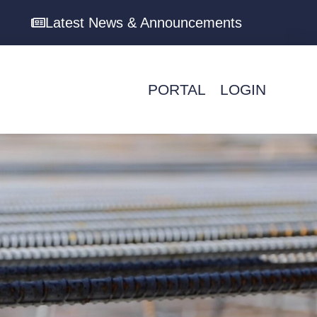
Latest News & Announcements
PORTAL
LOGIN