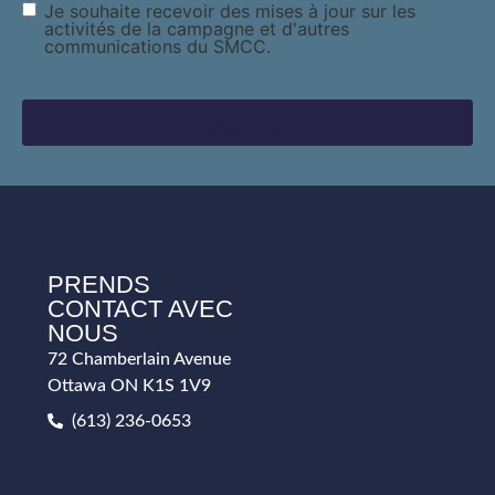
Consentement
Je souhaite recevoir des mises à jour sur les
activités de la campagne et d'autres
communications du SMCC.
PRENDS
CONTACT AVEC
NOUS
72 Chamberlain Avenue
Ottawa ON K1S 1V9
(613) 236-0653