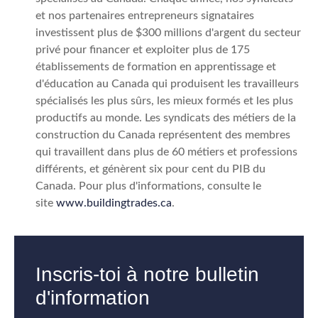
et nos partenaires entrepreneurs signataires
investissent plus de $300 millions d'argent du secteur
privé pour financer et exploiter plus de 175
établissements de formation en apprentissage et
d'éducation au Canada qui produisent les travailleurs
spécialisés les plus sûrs, les mieux formés et les plus
productifs au monde. Les syndicats des métiers de la
construction du Canada représentent des membres
qui travaillent dans plus de 60 métiers et professions
différents, et génèrent six pour cent du PIB du
Canada. Pour plus d'informations, consulte le
site
www.buildingtrades.ca
.
Inscris-toi à notre bulletin
d'information