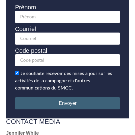
Prénom
Courriel
Code postal
Je souhaite recevoir des mises à jour sur les
activités de la campagne et d'autres
communications du SMCC.
Envoyer
CONTACT MÉDIA
Jennifer White