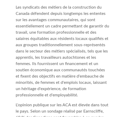
Les syndicats des métiers de la construction du
Canada défendent depuis longtemps les ententes
sur les avantages communautaires, qui sont
essentiellement un cadre permettant de garantir du
travail, une formation professionnelle et des
salaires équitables aux résidents locaux qualifiés et
aux groupes traditionnellement sous-représentés
dans le secteur des métiers spécialisés, tels que les
apprentis, les travailleurs autochtones et les
femmes. Ils fournissent un financement et un
soutien économique aux communautés touchées
et fixent des objectifs en matière d'embauche de
minorités, de femmes et d'emplois locaux, laissant
un héritage d'expérience, de formation
professionnelle et d'employabilité.
L'opinion publique sur les ACA est élevée dans tout
le pays. Selon un sondage réalisé par Earnscliffe,