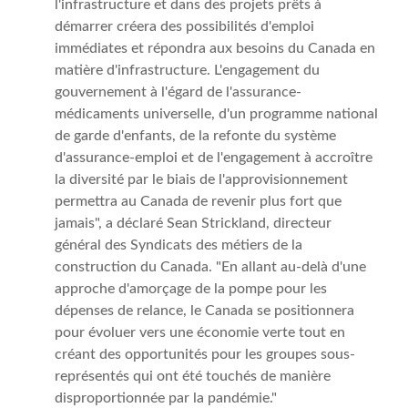
l'infrastructure et dans des projets prêts à
démarrer créera des possibilités d'emploi
immédiates et répondra aux besoins du Canada en
matière d'infrastructure. L'engagement du
gouvernement à l'égard de l'assurance-
médicaments universelle, d'un programme national
de garde d'enfants, de la refonte du système
d'assurance-emploi et de l'engagement à accroître
la diversité par le biais de l'approvisionnement
permettra au Canada de revenir plus fort que
jamais", a déclaré Sean Strickland, directeur
général des Syndicats des métiers de la
construction du Canada. "En allant au-delà d'une
approche d'amorçage de la pompe pour les
dépenses de relance, le Canada se positionnera
pour évoluer vers une économie verte tout en
créant des opportunités pour les groupes sous-
représentés qui ont été touchés de manière
disproportionnée par la pandémie."