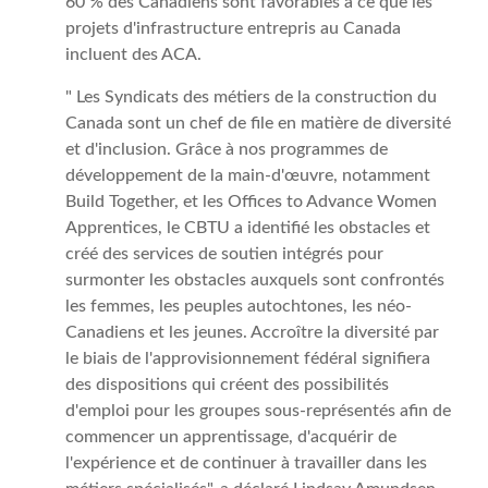
60 % des Canadiens sont favorables à ce que les
projets d'infrastructure entrepris au Canada
incluent des ACA.
" Les Syndicats des métiers de la construction du
Canada sont un chef de file en matière de diversité
et d'inclusion. Grâce à nos programmes de
développement de la main-d'œuvre, notamment
Build Together, et les Offices to Advance Women
Apprentices, le CBTU a identifié les obstacles et
créé des services de soutien intégrés pour
surmonter les obstacles auxquels sont confrontés
les femmes, les peuples autochtones, les néo-
Canadiens et les jeunes. Accroître la diversité par
le biais de l'approvisionnement fédéral signifiera
des dispositions qui créent des possibilités
d'emploi pour les groupes sous-représentés afin de
commencer un apprentissage, d'acquérir de
l'expérience et de continuer à travailler dans les