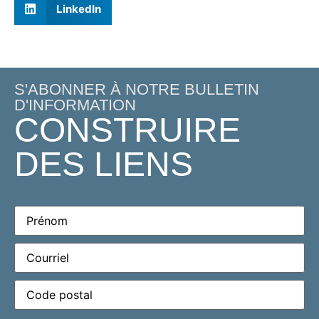
LinkedIn
S'ABONNER À NOTRE BULLETIN
D'INFORMATION
CONSTRUIRE
DES LIENS
Prénom
(Required)
Courriel
(Required)
Code
postal
(Required)