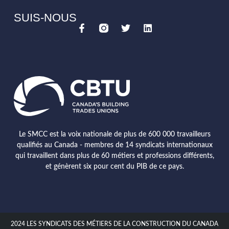
SUIS-NOUS
Le SMCC est la voix nationale de plus de 600 000 travailleurs
qualifiés au Canada - membres de 14 syndicats internationaux
qui travaillent dans plus de 60 métiers et professions différents,
et génèrent six pour cent du PIB de ce pays.
2024 LES SYNDICATS DES MÉTIERS DE LA CONSTRUCTION DU CANADA