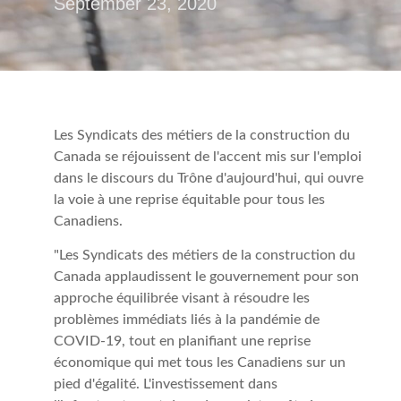
September 23, 2020
Les Syndicats des métiers de la construction du
Canada se réjouissent de l'accent mis sur l'emploi
dans le discours du Trône d'aujourd'hui, qui ouvre
la voie à une reprise équitable pour tous les
Canadiens.
"Les Syndicats des métiers de la construction du
Canada applaudissent le gouvernement pour son
approche équilibrée visant à résoudre les
problèmes immédiats liés à la pandémie de
COVID-19, tout en planifiant une reprise
économique qui met tous les Canadiens sur un
pied d'égalité. L'investissement dans