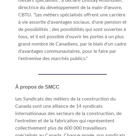
métiers spécialisés", a déclaré Lindsay Amundsen,
directrice du développement de la main-d'œuvre,
CBTU. "Les métiers spécialisés offrent une carrière
à vie assortie d'avantages sociaux, d'une pension et
de possibilités ; des possibilités qui sont ouvertes à
tous, et il est possible d'ouvrir les portes à un plus
grand nombre de Canadiens, par le biais d'un cadre
d'avantages communautaires, pour le faire par
l'entremise des marchés publics."
À propos de SMCC
Les Syndicats des métiers de la construction du
Canada sont une alliance de 14 syndicats
internationaux des secteurs de la construction, de
l'entretien et de la fabrication qui représentent
collectivement plus de 600 000 travailleurs
spécialisés au Canada. Chaque année, nos syndicats