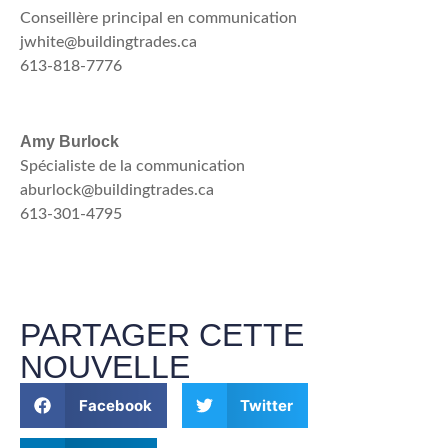
Conseillère principal en communication
jwhite@buildingtrades.ca
613-818-7776
Amy Burlock
Spécialiste de la communication
aburlock@buildingtrades.ca
613-301-4795
PARTAGER CETTE
NOUVELLE
Facebook
Twitter