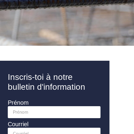
Inscris-toi à notre
bulletin d'information
Prénom
Courriel