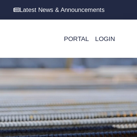
Latest News & Announcements
PORTAL
LOGIN