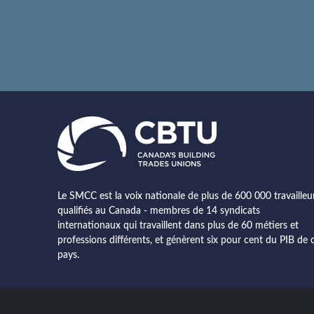
Le SMCC est la voix nationale de plus de 600 000 travailleu
qualifiés au Canada - membres de 14 syndicats
internationaux qui travaillent dans plus de 60 métiers et
professions différents, et génèrent six pour cent du PIB de 
pays.