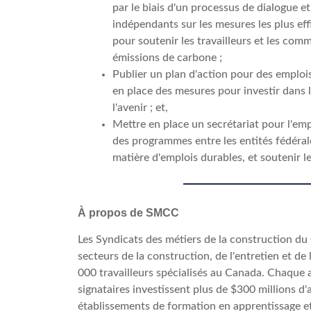
par le biais d'un processus de dialogue 
indépendants sur les mesures les plus ef
pour soutenir les travailleurs et les com
émissions de carbone ;
Publier un plan d'action pour des emplois
en place des mesures pour investir dans 
l'avenir ; et,
Mettre en place un secrétariat pour l'emp
des programmes entre les entités fédéra
matière d'emplois durables, et soutenir l
À propos de SMCC
Les Syndicats des métiers de la construction du
secteurs de la construction, de l'entretien et de
000 travailleurs spécialisés au Canada. Chaque 
signataires investissent plus de $300 millions d'
établissements de formation en apprentissage et