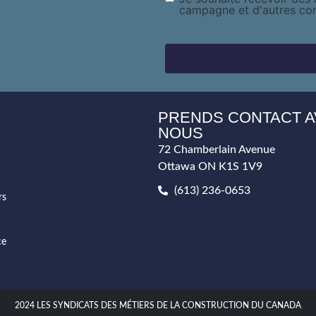
campagne et d'autres c
PRENDS CONTACT 
NOUS
72 Chamberlain Avenue
Ottawa ON K1S 1V9
(613) 236-0653
rs
ce
2024 LES SYNDICATS DES MÉTIERS DE LA CONSTRUCTION DU CANADA