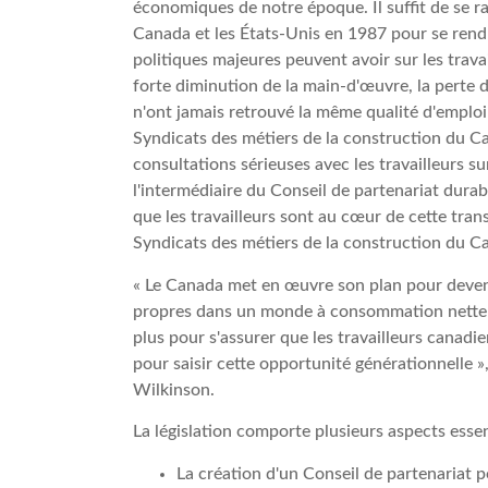
économiques de notre époque. Il suffit de se ra
Canada et les États-Unis en 1987 pour se rendr
politiques majeures peuvent avoir sur les trava
forte diminution de la main-d'œuvre, la perte 
n'ont jamais retrouvé la même qualité d'emploi 
Syndicats des métiers de la construction du 
consultations sérieuses avec les travailleurs s
l'intermédiaire du Conseil de partenariat durabl
que les travailleurs sont au cœur de cette trans
Syndicats des métiers de la construction du C
« Le Canada met en œuvre son plan pour devenir
propres dans un monde à consommation nette zé
plus pour s'assurer que les travailleurs canad
pour saisir cette opportunité générationnelle »
Wilkinson.
La législation comporte plusieurs aspects ess
La création d'un Conseil de partenariat 