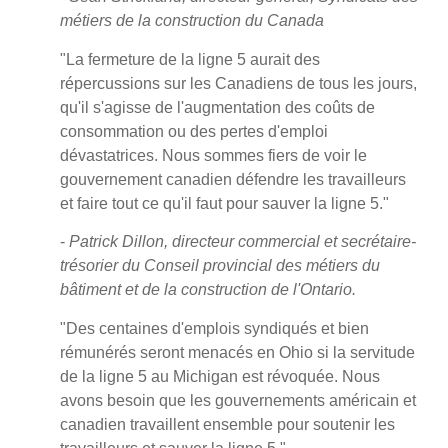
métiers de la construction du Canada
"La fermeture de la ligne 5 aurait des
répercussions sur les Canadiens de tous les jours,
qu'il s'agisse de l'augmentation des coûts de
consommation ou des pertes d'emploi
dévastatrices. Nous sommes fiers de voir le
gouvernement canadien défendre les travailleurs
et faire tout ce qu'il faut pour sauver la ligne 5."
-
Patrick Dillon, directeur commercial et secrétaire-
trésorier du Conseil provincial des métiers du
bâtiment et de la construction de l'Ontario.
"Des centaines d'emplois syndiqués et bien
rémunérés seront menacés en Ohio si la servitude
de la ligne 5 au Michigan est révoquée. Nous
avons besoin que les gouvernements américain et
canadien travaillent ensemble pour soutenir les