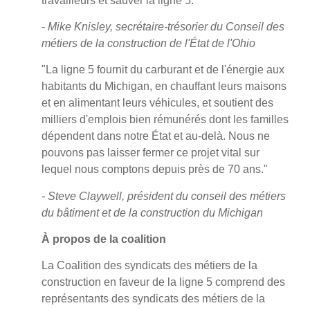
travailleurs et sauver la ligne 5."
-
Mike Knisley, secrétaire-trésorier du Conseil des
métiers de la construction de l'État de l'Ohio
"La ligne 5 fournit du carburant et de l'énergie aux
habitants du Michigan, en chauffant leurs maisons
et en alimentant leurs véhicules, et soutient des
milliers d'emplois bien rémunérés dont les familles
dépendent dans notre État et au-delà. Nous ne
pouvons pas laisser fermer ce projet vital sur
lequel nous comptons depuis près de 70 ans."
- Steve Claywell, président du conseil des métiers
du bâtiment et de la construction du Michigan
À propos de la coalition
La Coalition des syndicats des métiers de la
construction en faveur de la ligne 5 comprend des
représentants des syndicats des métiers de la