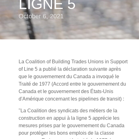
LIGNE 5
October 6, 2021
La Coalition of Building Trades Unions in Support
of Line 5 a publié la déclaration suivante après
que le gouvernement du Canada a invoqué le
Traité de 1977 (Accord entre le gouvernement du
Canada et le gouvernement des États-Unis
d'Amérique concernant les pipelines de transit) :
"La Coalition des syndicats des métiers de la
construction en appui à la ligne 5 apprécie les
mesures prises par le gouvernement du Canada
pour protéger les bons emplois de la classe