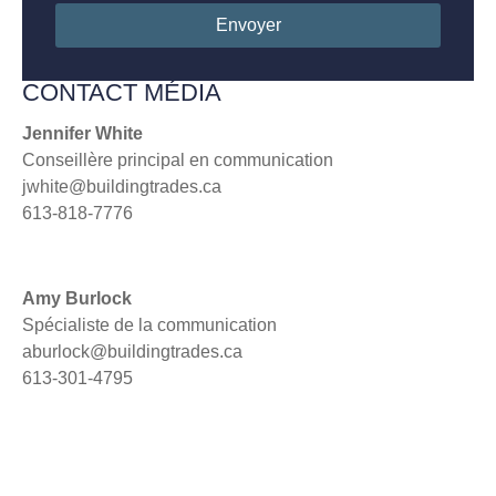
Envoyer
CONTACT MÉDIA
Jennifer White
Conseillère principal en communication
jwhite@buildingtrades.ca
613-818-7776
Amy Burlock
Spécialiste de la communication
aburlock@buildingtrades.ca
613-301-4795