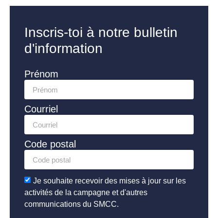
Inscris-toi à notre bulletin
d'information
Prénom
Courriel
Code postal
Je souhaite recevoir des mises à jour sur les
activités de la campagne et d'autres
communications du SMCC.