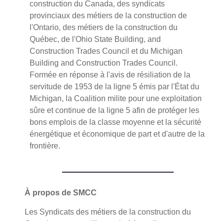
construction du Canada, des syndicats
provinciaux des métiers de la construction de
l'Ontario, des métiers de la construction du
Québec, de l'Ohio State Building, and
Construction Trades Council et du Michigan
Building and Construction Trades Council.
Formée en réponse à l'avis de résiliation de la
servitude de 1953 de la ligne 5 émis par l'État du
Michigan, la Coalition milite pour une exploitation
sûre et continue de la ligne 5 afin de protéger les
bons emplois de la classe moyenne et la sécurité
énergétique et économique de part et d'autre de la
frontière.
À propos de SMCC
Les Syndicats des métiers de la construction du