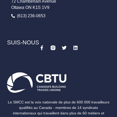
72 Chamberlain Avenue
Ottawa ON K1S 1V9
(613) 236-0653
SUIS-NOUS
Le SMCC est la voix nationale de plus de 600 000 travailleurs
qualifiés au Canada - membres de 14 syndicats
internationaux qui travaillent dans plus de 60 métiers et