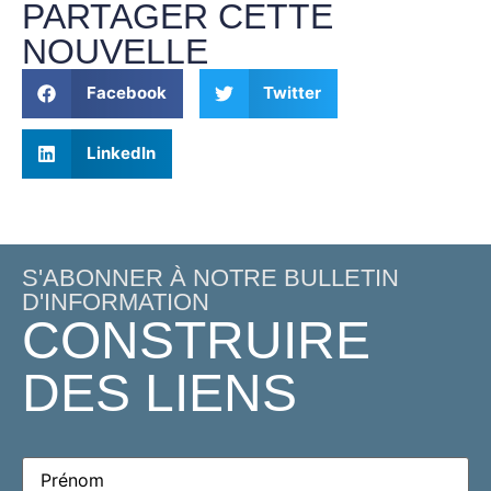
PARTAGER CETTE
NOUVELLE
Facebook
Twitter
LinkedIn
S'ABONNER À NOTRE BULLETIN
D'INFORMATION
CONSTRUIRE
DES LIENS
Prénom
(Required)