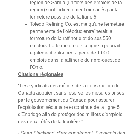
région de Sarnia (un tiers des emplois de la
région) sont indirectement menacés par la
fermeture possible de la ligne 5.
Toledo Refining Co. estime qu'une fermeture
permanente de l'oléoduc entraînerait la
fermeture de la raffinerie et de ses 550
emplois. La fermeture de la ligne 5 pourrait
également entraîner la perte de 1 000
emplois dans la raffinerie du nord-ouest de
l'Ohio.
Citations régionales
"Les syndicats des métiers de la construction du
Canada appuient sans réserve les mesures prises
par le gouvernement du Canada pour assurer
l'exploitation sécuritaire et continue de la ligne 5
d'Enbridge afin de protéger des milliers d'emplois
des deux côtés de la frontière."
-
Sean Strickland, directeur général, Syndicats des