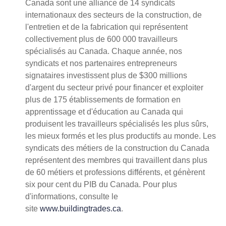
Canada sont une alliance de 14 syndicats
internationaux des secteurs de la construction, de
l'entretien et de la fabrication qui représentent
collectivement plus de 600 000 travailleurs
spécialisés au Canada. Chaque année, nos
syndicats et nos partenaires entrepreneurs
signataires investissent plus de $300 millions
d'argent du secteur privé pour financer et exploiter
plus de 175 établissements de formation en
apprentissage et d'éducation au Canada qui
produisent les travailleurs spécialisés les plus sûrs,
les mieux formés et les plus productifs au monde. Les
syndicats des métiers de la construction du Canada
représentent des membres qui travaillent dans plus
de 60 métiers et professions différents, et génèrent
six pour cent du PIB du Canada. Pour plus
d'informations, consulte le
site
www.buildingtrades.ca
.