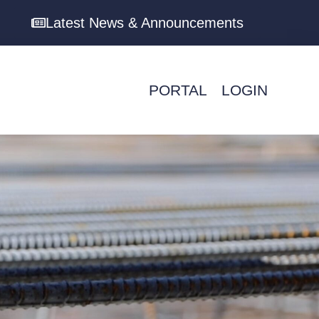
Latest News & Announcements
PORTAL
LOGIN