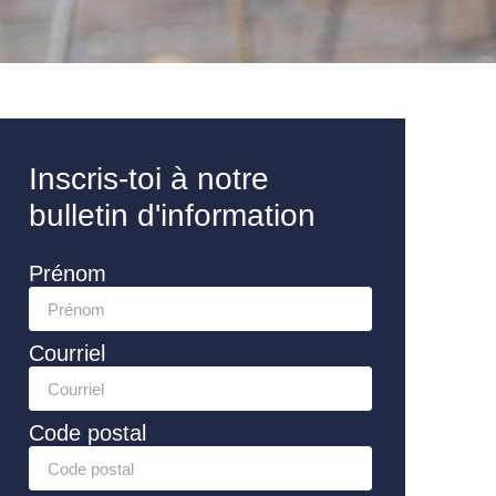
Inscris-toi à notre
bulletin d'information
Prénom
Courriel
Code postal