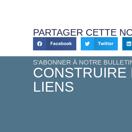
PARTAGER CETTE N
Facebook
Twitter
S'ABONNER À NOTRE BULLETI
CONSTRUIRE
LIENS